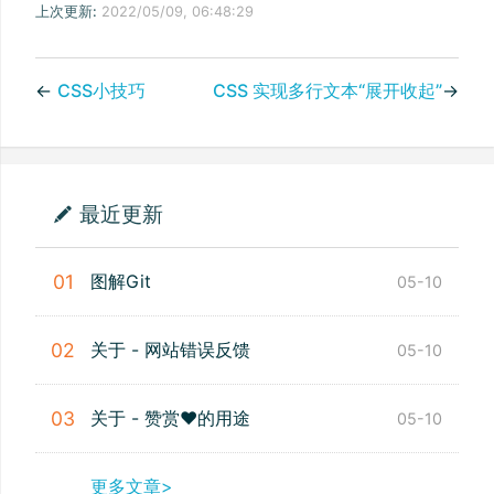
上次更新:
2022/05/09, 06:48:29
←
CSS小技巧
CSS 实现多行文本“展开收起”
→
最近更新
图解Git
01
05-10
关于 - 网站错误反馈
02
05-10
关于 - 赞赏❤️的用途
03
05-10
更多文章>