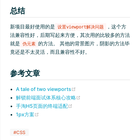
总结
新项目最好使用的是
，这个方
设置viewport解决问题
法兼容性好，后期写起来方便，其次用的比较多的方法
就是
的方法。 其他的背景图片，阴影的方法毕
伪元素
竟还是不太灵活，而且兼容性不好。
参考文章
(opens new window)
A tale of two viewports
(opens new window)
解锁前端面试体系核心攻略
(opens new window)
手淘H5页面的终端适配
(opens new window)
1px方案
#CSS