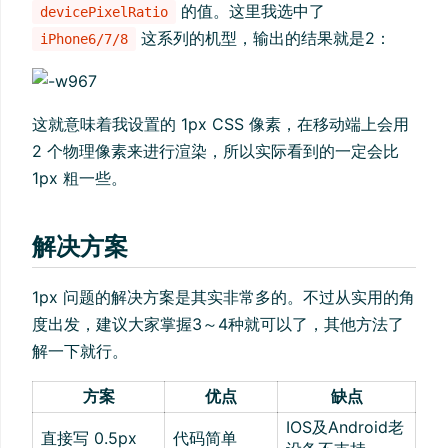
的值。这里我选中了
devicePixelRatio
这系列的机型，输出的结果就是2：
iPhone6/7/8
这就意味着我设置的 1px CSS 像素，在移动端上会用
2 个物理像素来进行渲染，所以实际看到的一定会比
1px 粗一些。
解决方案
1px 问题的解决方案是其实非常多的。不过从实用的角
度出发，建议大家掌握3～4种就可以了，其他方法了
解一下就行。
方案
优点
缺点
IOS及Android老
直接写 0.5px
代码简单