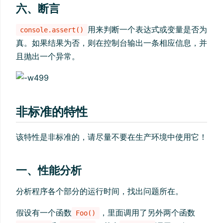
六、断言
用来判断一个表达式或变量是否为
console.assert()
真。如果结果为否，则在控制台输出一条相应信息，并
且抛出一个异常。
非标准的特性
该特性是非标准的，请尽量不要在生产环境中使用它！
一、性能分析
分析程序各个部分的运行时间，找出问题所在。
假设有一个函数
，里面调用了另外两个函数
Foo()