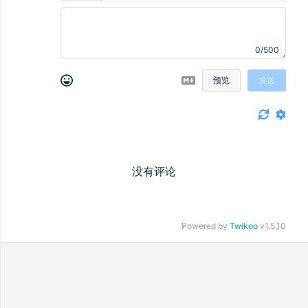
0/500
预览
发送
没有评论
Powered by
Twikoo
v1.5.10