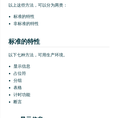
以上这些方法，可以分为两类：
标准的特性
非标准的特性
标准的特性
以下七种方法，可用生产环境。
显示信息
占位符
分组
表格
计时功能
断言