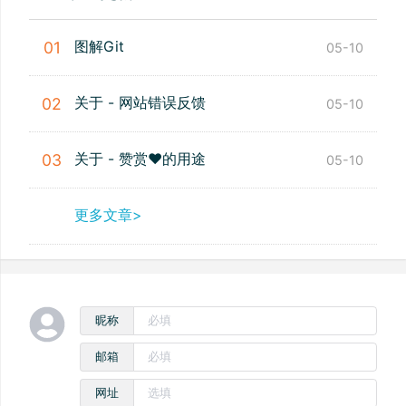
图解Git
01
05-10
关于 - 网站错误反馈
02
05-10
关于 - 赞赏❤️的用途
03
05-10
更多文章>
昵称
邮箱
网址