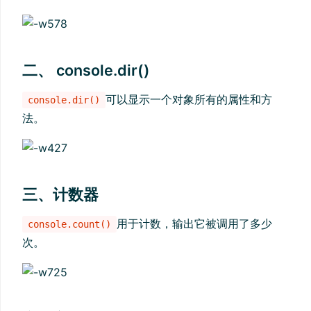
二、 console.dir()
可以显示一个对象所有的属性和方
console.dir()
法。
三、计数器
用于计数，输出它被调用了多少
console.count()
次。