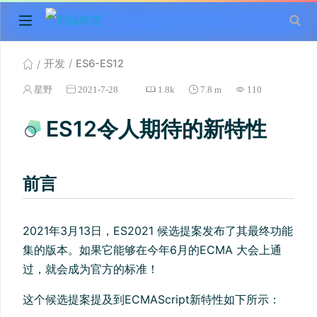
开发
ES6-ES12
星野
2021-7-28
1.8k
7.8 m
110
ES12令人期待的新特性
前言
2021年3月13日，ES2021 候选提案发布了其最终功能
集的版本。如果它能够在今年6月的ECMA 大会上通
过，就会成为官方的标准！
这个候选提案提及到ECMAScript新特性如下所示：