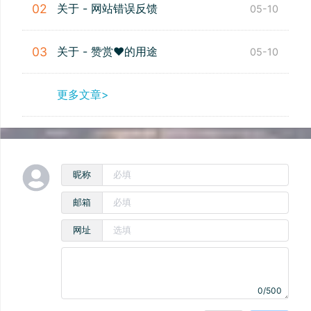
关于 - 网站错误反馈
02
05-10
关于 - 赞赏❤️的用途
03
05-10
更多文章>
昵称
邮箱
网址
0/500