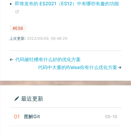
即将发布的 ES2021（ES12）中有哪些有趣的功能
(opens new window)
#ES6
上次更新:
2022/05/09, 06:48:29
←
代码被吐槽有什么好的优化方案
代码中大量的if/else你有什么优化方案
→
最近更新
图解Git
01
05-10